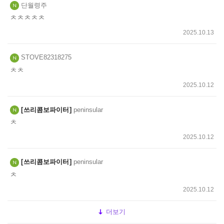
단월령주
ㅊㅊㅊㅊㅊ
2025.10.13
STOVE82318275
ㅊㅊ
2025.10.12
쓰리콤보파이터
peninsular
ㅊ
2025.10.12
쓰리콤보파이터
peninsular
ㅊ
2025.10.12
더보기