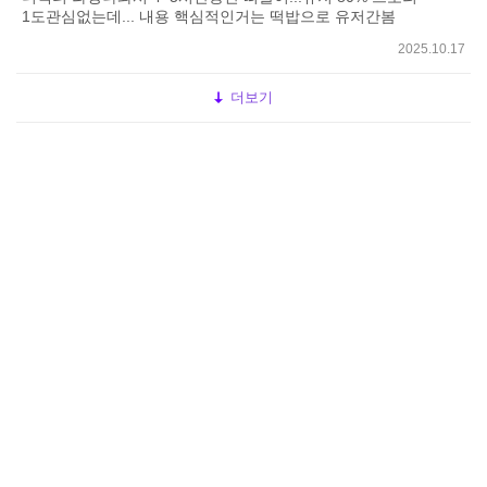
1도관심없는데... 내용 핵심적인거는 떡밥으로 유저간봄
2025.10.17
더보기