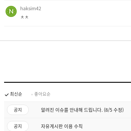
haksim42
ㅊㅊ
최신순
좋아요순
알려진 이슈를 안내해 드립니다. (8/5 수정)
공지
자유게시판 이용 수칙
공지