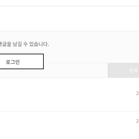
댓글을 남길 수 있습니다.
로그인
등록
2
2