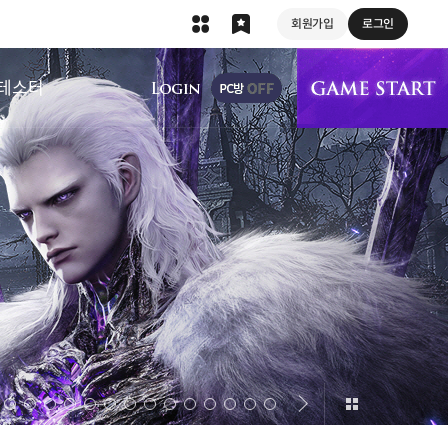
회원가입
로그인
상단 메뉴
테스터