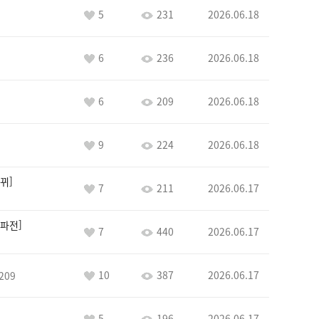
5
231
2026.06.18
6
236
2026.06.18
6
209
2026.06.18
9
224
2026.06.18
뀌
7
211
2026.06.17
파전
7
440
2026.06.17
10
387
2026.06.17
209
5
196
2026.06.17