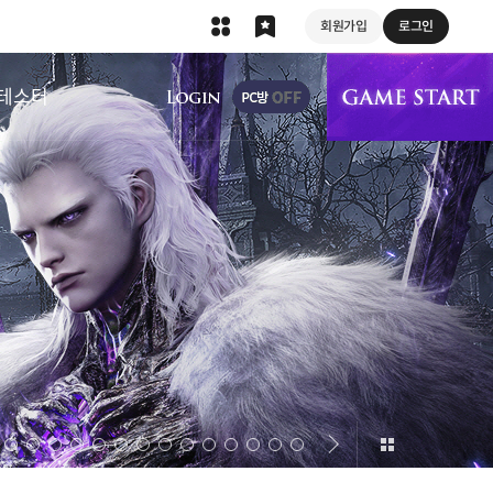
회원가입
로그인
상단 메뉴
테스터