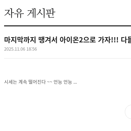
마지막까지 땡겨서 아이온2으로 가자!!! 다
2025.11.06 18:56
시세는 계속 떨어진다 ~~ 언능 언능 ...