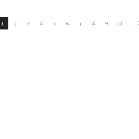
1
2
3
4
5
6
7
8
9
10