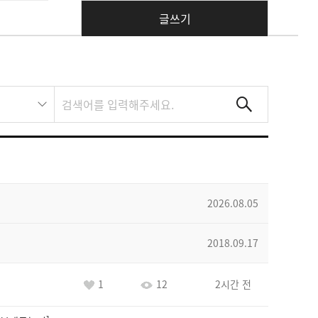
글쓰기
2026.08.05
2018.09.17
1
12
2시간 전