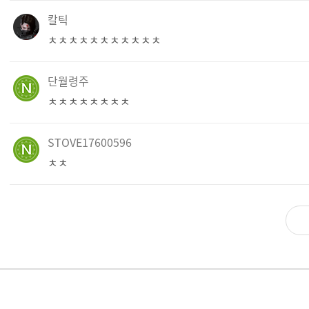
칼틱
ㅊㅊㅊㅊㅊㅊㅊㅊㅊㅊㅊ
단월령주
ㅊㅊㅊㅊㅊㅊㅊㅊ
STOVE17600596
ㅊㅊ