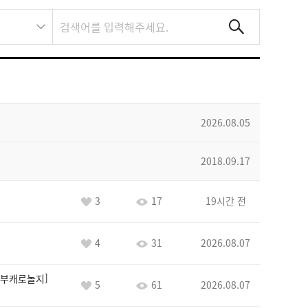
2026.08.05
2018.09.17
3
17
19시간 전
4
31
2026.08.07
부캐로놀지
5
61
2026.08.07