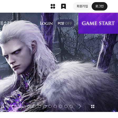
회원가입
로그인
상단 메뉴
테스터