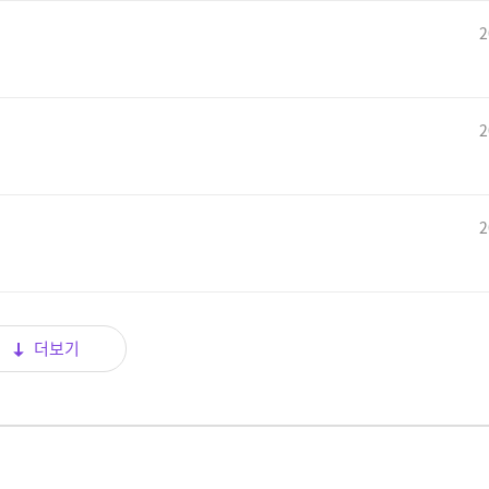
2
2
2
더보기