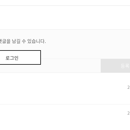
댓글을 남길 수 있습니다.
로그인
등록
2
2