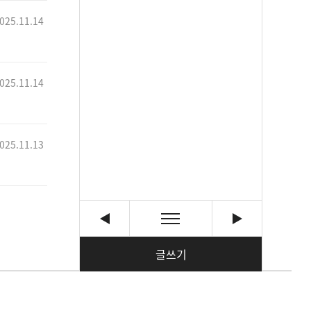
025.11.14
025.11.14
025.11.13
글쓰기