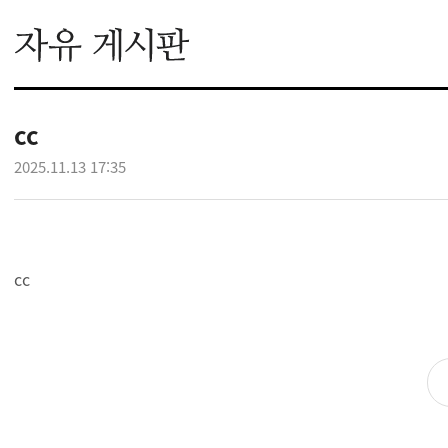
cc
2025.11.13 17:35
cc