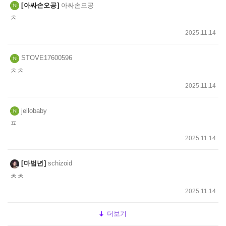
아싸손오공
아싸손오공
ㅊ
2025.11.14
STOVE17600596
ㅊㅊ
2025.11.14
jellobaby
ㅍ
2025.11.14
마법년
schizoid
ㅊㅊ
2025.11.14
더보기