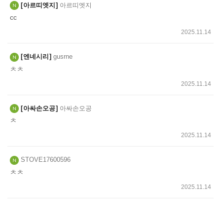
아르띠엣지
아르띠엣지
cc
2025.11.14
엔네시리
gusrne
ㅊㅊ
2025.11.14
아싸손오공
아싸손오공
ㅊ
2025.11.14
STOVE17600596
ㅊㅊ
2025.11.14