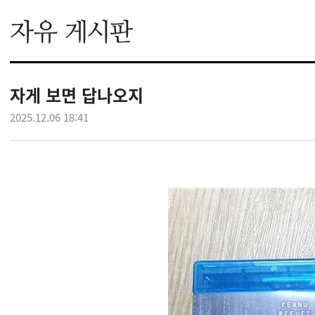
자게 보면 답나오지
2025.12.06 18:41