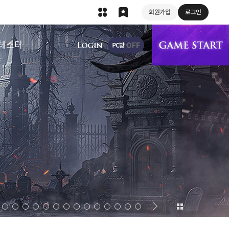
회원가입
로그인
상단 메뉴
테스터