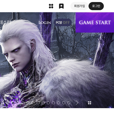
회원가입
로그인
상단 메뉴
테스터