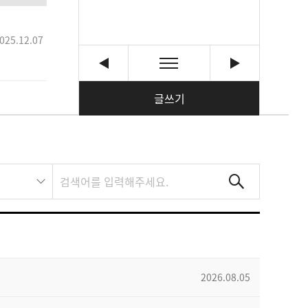
025.12.07
글쓰기
2026.08.05