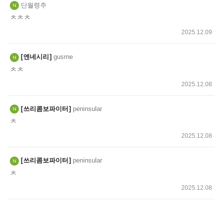
단월령주
ㅊㅊㅊ
2025.12.09
엔네시리
gusrne
ㅊㅊ
2025.12.08
쓰리콤보파이터
peninsular
ㅊ
2025.12.08
쓰리콤보파이터
peninsular
ㅊ
2025.12.08