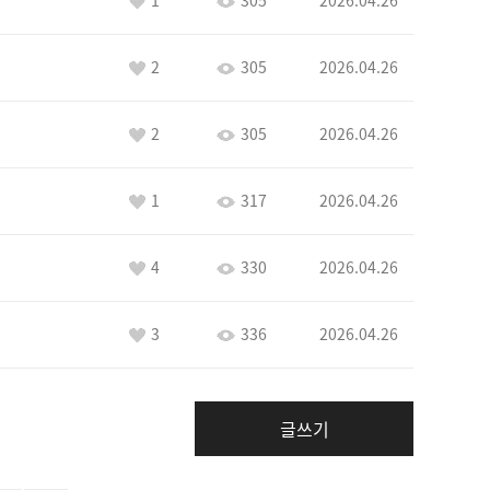
1
305
2026.04.26
2
305
2026.04.26
2
305
2026.04.26
1
317
2026.04.26
4
330
2026.04.26
3
336
2026.04.26
글쓰기