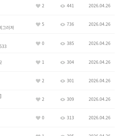
2
441
2026.04.26
5
736
2026.04.26
찌그러져
0
385
2026.04.26
533
1
304
2026.04.26
모
2
301
2026.04.26
2
309
2026.04.26
0
313
2026.04.26