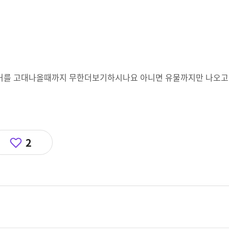
 그거를 고대나올때까지 무한더보기하시나요 아니면 유물까지만 나오고
2