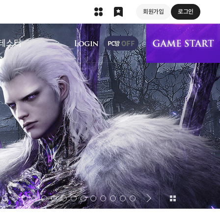
회원가입
로그인
상단 메뉴
테스터