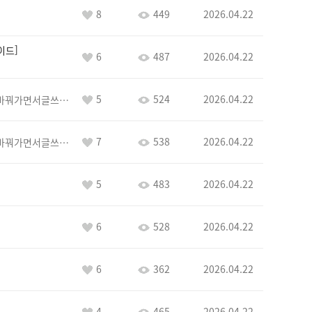
8
449
2026.04.22
이드
6
487
2026.04.22
5
524
2026.04.22
추하게왜계정바꿔가면서글쓰는유이가뭐임
7
538
2026.04.22
추하게왜계정바꿔가면서글쓰는유이가뭐임
5
483
2026.04.22
6
528
2026.04.22
6
362
2026.04.22
4
465
2026.04.22