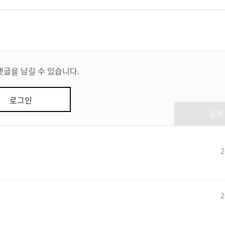
댓글을 남길 수 있습니다.
로그인
등록
2
2