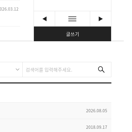
026.03.12
글쓰기
2026.08.05
2018.09.17