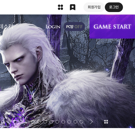
회원가입
로그인
상단 메뉴
테스터