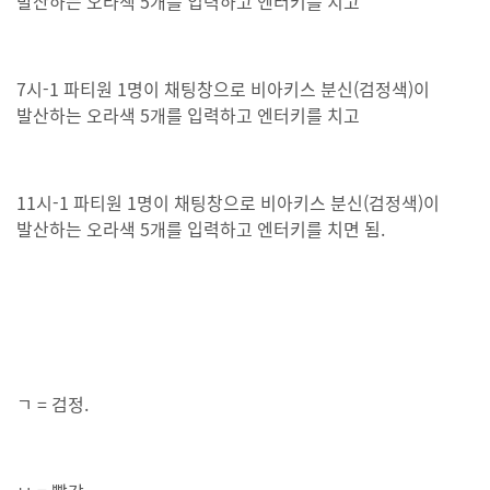
발산하는 오라색 5개를 입력하고 엔터키를 치고
7시-1 파티원 1명이 채팅창으로 비아키스 분신(검정색)이
발산하는 오라색 5개를 입력하고 엔터키를 치고
11시-1 파티원 1명이 채팅창으로 비아키스 분신(검정색)이
발산하는 오라색 5개를 입력하고 엔터키를 치면 됨.
ㄱ = 검정.