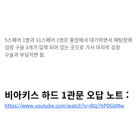
5스페어 1명과 11스페어 1명은 중앙에서 대기하면서 채팅창에
검정 구슬 3개가 입력 되어 있는 곳으로 가서 마지막 검정
구슬과 부딪치면 됨.
비아키스 하드 1관문 오답 노트 :
https://www.youtube.com/watch?v=dVz7hPDG0Mw