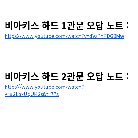
비아키스 하드 1관문 오답 노트 :
https://www.youtube.com/watch?v=dVz7hPDG0Mw
비
아키스 하드 2관문 오답 노트 :
https://www.youtube.com/watch?
v=xGLaxUqUKGs&t=77s