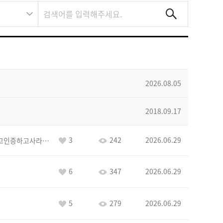
2026.08.05
2018.09.17
3
242
2026.06.29
이커야삭제하고인증하고사라지거라
6
347
2026.06.29
5
279
2026.06.29