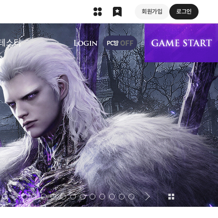
회원가입
로그인
상단 메뉴
테스터