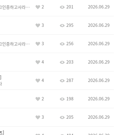
2
201
2026.06.29
이커야삭제하고인증하고사라지거라
3
295
2026.06.29
3
256
2026.06.29
이커야삭제하고인증하고사라지거라
4
203
2026.06.29
4
287
2026.06.29
타
2
198
2026.06.29
3
205
2026.06.29
즈