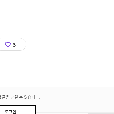
3
댓글을 남길 수 있습니다.
로그인