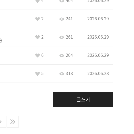
4
404
2026.06.29
2
241
2026.06.29
2
261
2026.06.29
옴
6
204
2026.06.29
5
313
2026.06.28
글쓰기