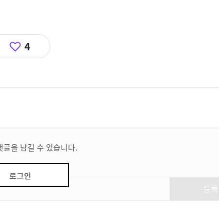
4
댓글을 남길 수 있습니다.
로그인
등록