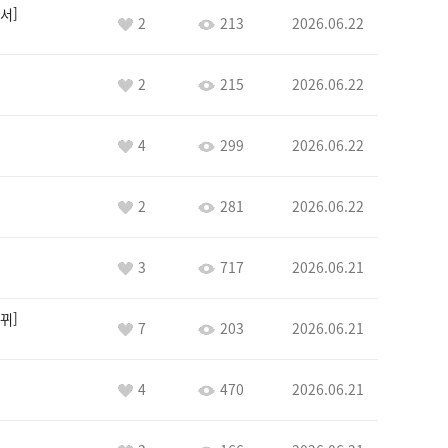
서
2
213
2026.06.22
2
215
2026.06.22
4
299
2026.06.22
2
281
2026.06.22
3
717
2026.06.21
뀌
7
203
2026.06.21
4
470
2026.06.21