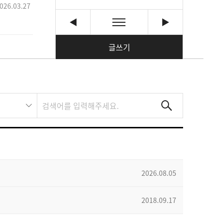
026.03.27
글쓰기
2026.08.05
2018.09.17