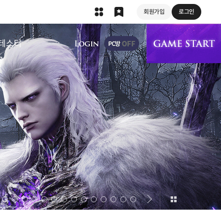
회원가입
로그인
상단 메뉴
테스터