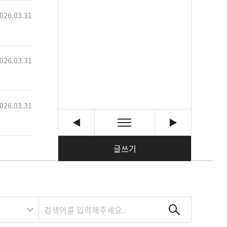
026.03.31
026.03.31
026.03.31
글쓰기