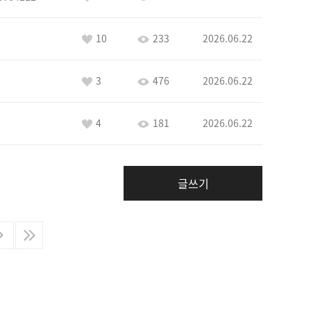
10
233
2026.06.22
3
476
2026.06.22
4
181
2026.06.22
글쓰기