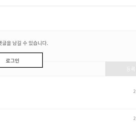
댓글을 남길 수 있습니다.
로그인
등록
2
2