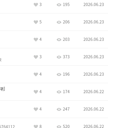
3
195
2026.06.23
5
206
2026.06.23
4
203
2026.06.23
3
373
2026.06.23
R
4
196
2026.06.23
뀌
4
174
2026.06.22
4
247
2026.06.22
8
520
2026.06.22
6764112