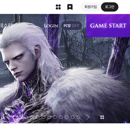
회원가입
로그인
상단 메뉴
테스터