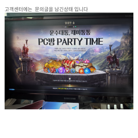
고객센터에는 문의글을 남긴상태 입니다