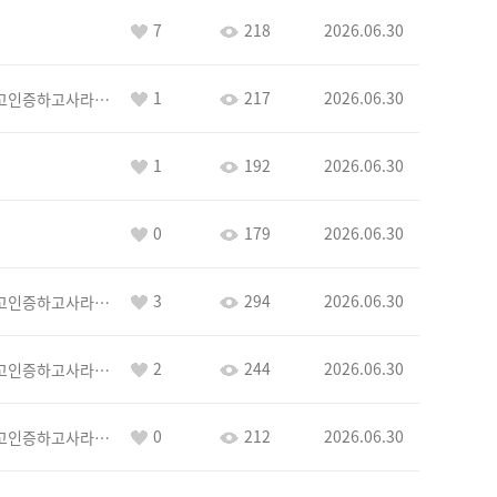
7
218
2026.06.30
1
217
2026.06.30
이커야삭제하고인증하고사라지거라
1
192
2026.06.30
0
179
2026.06.30
3
294
2026.06.30
이커야삭제하고인증하고사라지거라
2
244
2026.06.30
이커야삭제하고인증하고사라지거라
0
212
2026.06.30
이커야삭제하고인증하고사라지거라