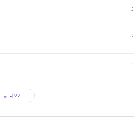
2
2
2
더보기