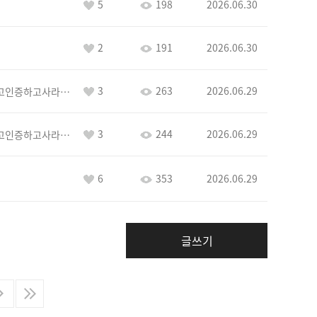
5
198
2026.06.30
2
191
2026.06.30
3
263
2026.06.29
이커야삭제하고인증하고사라지거라
3
244
2026.06.29
이커야삭제하고인증하고사라지거라
6
353
2026.06.29
글쓰기