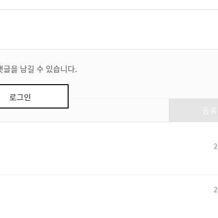
댓글을 남길 수 있습니다.
로그인
등록
2
2