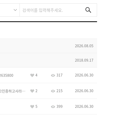
2026.08.05
2018.09.17
4
317
2026.06.30
2635800
2
215
2026.06.30
이커야삭제하고인증하고사라지거라
5
399
2026.06.30