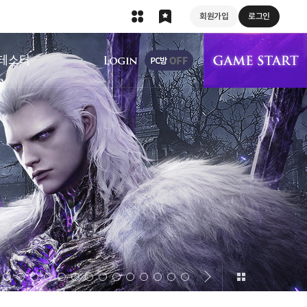
회원가입
로그인
상단 메뉴
테스터