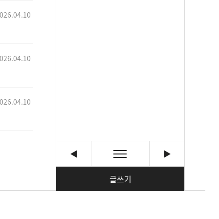
026.04.10
026.04.10
026.04.10
글쓰기