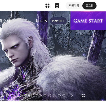
회원가입
로그인
상단 메뉴
테스터