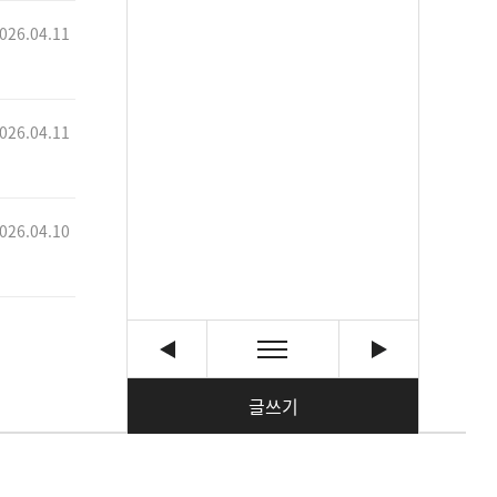
026.04.11
026.04.11
026.04.10
글쓰기