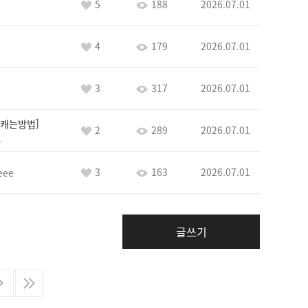
5
188
2026.07.01
4
179
2026.07.01
3
317
2026.07.01
캐는방법
2
289
2026.07.01
1
3
163
2026.07.01
eee
글쓰기