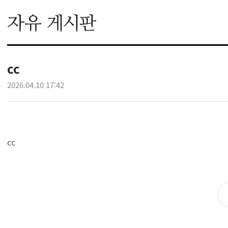
cc
2026.04.10 17:42
cc