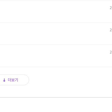
2
2
2
더보기