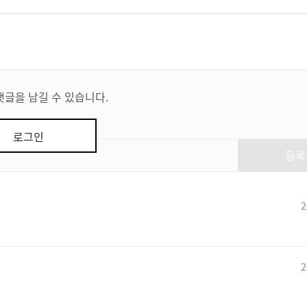
댓글을 남길 수 있습니다.
로그인
등록
2
2