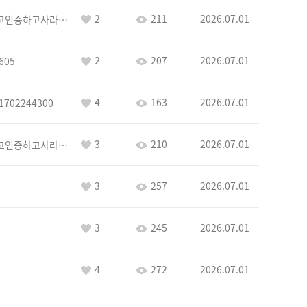
2
211
2026.07.01
이커야삭제하고인증하고사라지거라
2
207
2026.07.01
605
4
163
2026.07.01
1702244300
3
210
2026.07.01
이커야삭제하고인증하고사라지거라
3
257
2026.07.01
3
245
2026.07.01
4
272
2026.07.01