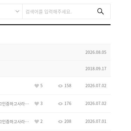
2026.08.05
2018.09.17
5
158
2026.07.02
3
176
2026.07.02
이커야삭제하고인증하고사라지거라
2
208
2026.07.01
이커야삭제하고인증하고사라지거라