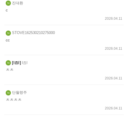
진대환
c
2026.04.11
STOVE162530210275000
cc
2026.04.11
l죠l
l죠l
ㅊㅊ
2026.04.11
단월령주
ㅊㅊㅊㅊ
2026.04.11