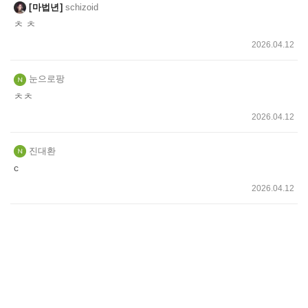
마법년
schizoid
ㅊ ㅊ
2026.04.12
눈으로팡
ㅊㅊ
2026.04.12
진대환
c
2026.04.12