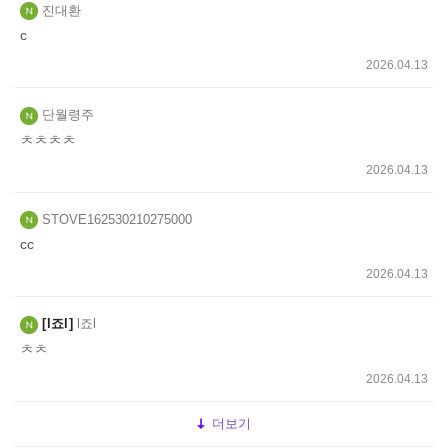
진대환
c
2026.04.13
단월령주
ㅊㅊㅊㅊ
2026.04.13
STOVE162530210275000
cc
2026.04.13
l죠l
l죠l
ㅊㅊ
2026.04.13
더보기