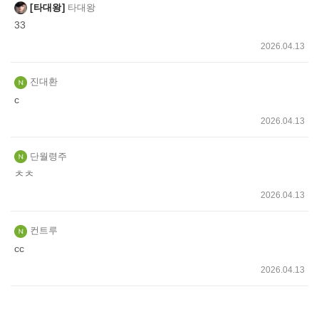
타대왕
타대왕
33
2026.04.13
진대환
c
2026.04.13
단월령주
ㅊㅊ
2026.04.13
컨트루
cc
2026.04.13