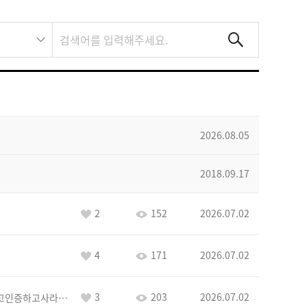
2026.08.05
2018.09.17
2
152
2026.07.02
4
171
2026.07.02
3
203
2026.07.02
이커야삭제하고인증하고사라지거라