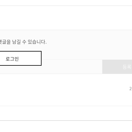
댓글을 남길 수 있습니다.
로그인
등록
2