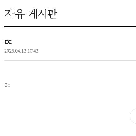
cc
2026.04.13 10:43
Cc