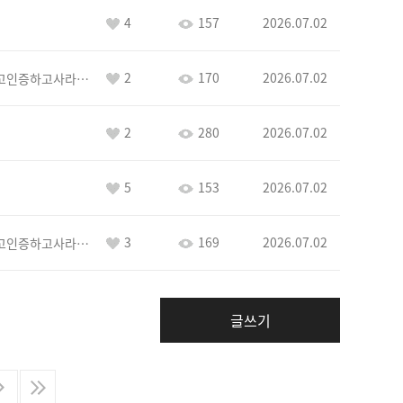
4
157
2026.07.02
2
170
2026.07.02
이커야삭제하고인증하고사라지거라
2
280
2026.07.02
5
153
2026.07.02
3
169
2026.07.02
이커야삭제하고인증하고사라지거라
글쓰기