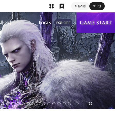
회원가입
로그인
상단 메뉴
테스터