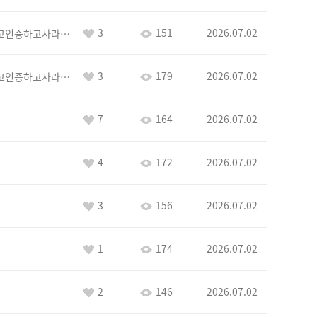
3
151
2026.07.02
이커야삭제하고인증하고사라지거라
3
179
2026.07.02
이커야삭제하고인증하고사라지거라
7
164
2026.07.02
4
172
2026.07.02
3
156
2026.07.02
1
174
2026.07.02
2
146
2026.07.02