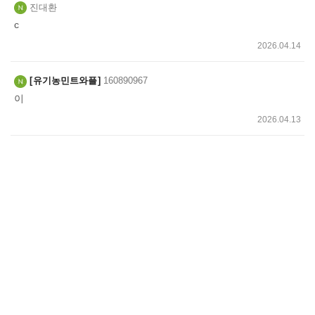
진대환
c
2026.04.14
유기농민트와플
160890967
이
2026.04.13