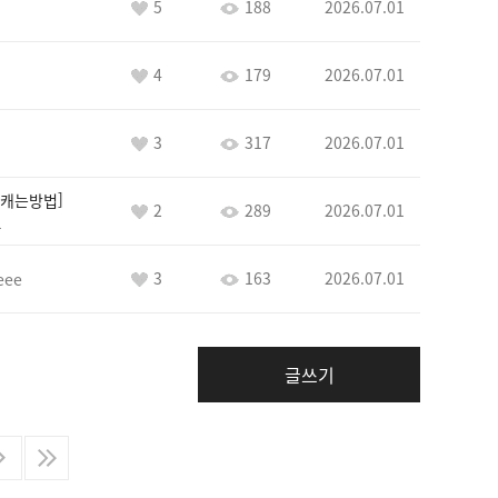
5
188
2026.07.01
4
179
2026.07.01
3
317
2026.07.01
캐는방법
2
289
2026.07.01
1
3
163
2026.07.01
eee
글쓰기