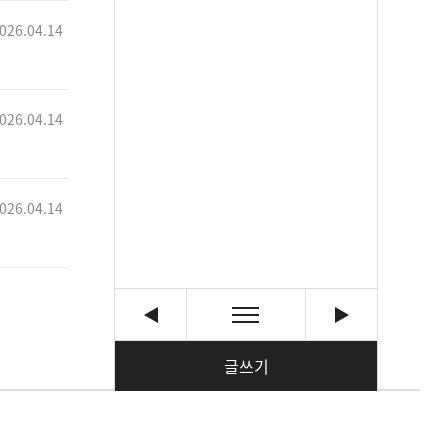
026.04.14
026.04.14
026.04.14
글쓰기