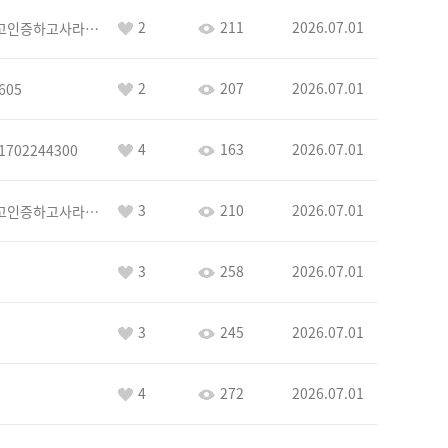
2
211
2026.07.01
이커야삭제하고인증하고사라지거라
2
207
2026.07.01
605
4
163
2026.07.01
1702244300
3
210
2026.07.01
이커야삭제하고인증하고사라지거라
3
258
2026.07.01
3
245
2026.07.01
4
272
2026.07.01