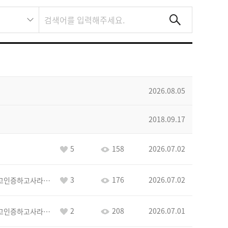
2026.08.05
2018.09.17
5
158
2026.07.02
3
176
2026.07.02
이커야삭제하고인증하고사라지거라
2
208
2026.07.01
이커야삭제하고인증하고사라지거라