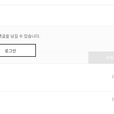
댓글을 남길 수 있습니다.
로그인
등록
2
2