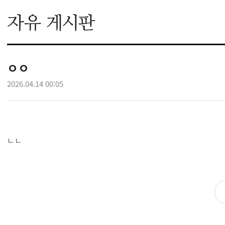
ㅇㅇ
2026.04.14 00:05
ㄴㄴ