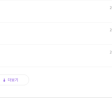
2
2
2
더보기