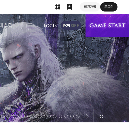
회원가입
로그인
상단 메뉴
테스터