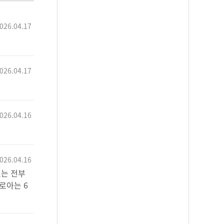
026.04.17
026.04.17
026.04.16
026.04.16
고는 전부
로아는 6