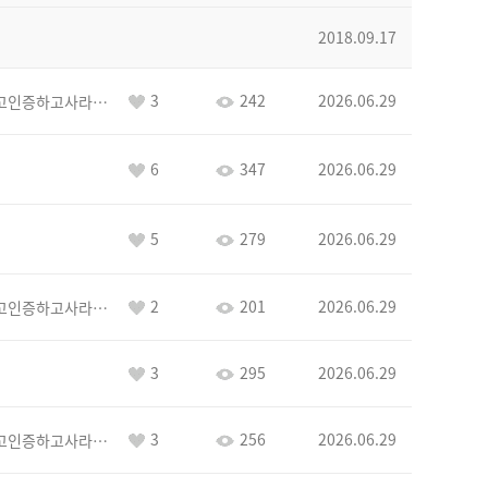
2018.09.17
3
242
2026.06.29
이커야삭제하고인증하고사라지거라
6
347
2026.06.29
5
279
2026.06.29
2
201
2026.06.29
이커야삭제하고인증하고사라지거라
3
295
2026.06.29
3
256
2026.06.29
이커야삭제하고인증하고사라지거라