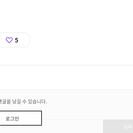
5
댓글을 남길 수 있습니다.
로그인
등록