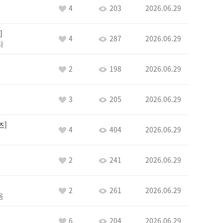
4
203
2026.06.29
4
287
2026.06.29
타
2
198
2026.06.29
3
205
2026.06.29
즈
4
404
2026.06.29
2
241
2026.06.29
2
261
2026.06.29
옴
6
204
2026.06.29