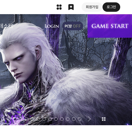
회원가입
로그인
상단 메뉴
테스터