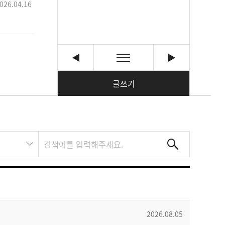
026.04.16
글쓰기
2026.08.05