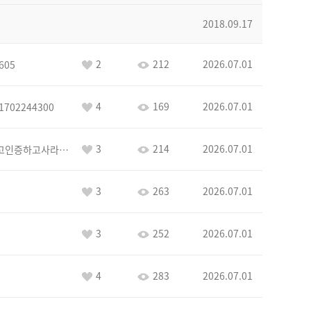
2018.09.17
2
212
2026.07.01
605
4
169
2026.07.01
1702244300
3
214
2026.07.01
이커야삭제하고인증하고사라지거라
3
263
2026.07.01
3
252
2026.07.01
4
283
2026.07.01