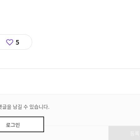
5
댓글을 남길 수 있습니다.
로그인
등록