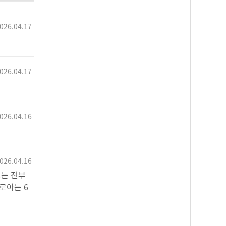
026.04.17
026.04.17
026.04.16
026.04.16
고는 전부
로아는 6