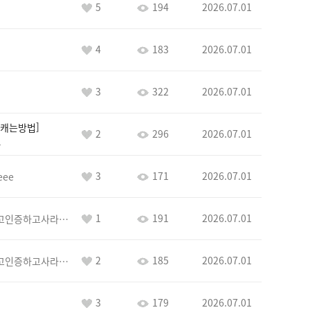
5
194
2026.07.01
4
183
2026.07.01
3
322
2026.07.01
캐는방법
2
296
2026.07.01
1
3
171
2026.07.01
eee
1
191
2026.07.01
이커야삭제하고인증하고사라지거라
2
185
2026.07.01
이커야삭제하고인증하고사라지거라
3
179
2026.07.01