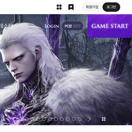
회원가입
로그인
상단 메뉴
테스터