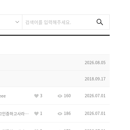
2026.08.05
2018.09.17
3
160
2026.07.01
eee
1
186
2026.07.01
이커야삭제하고인증하고사라지거라