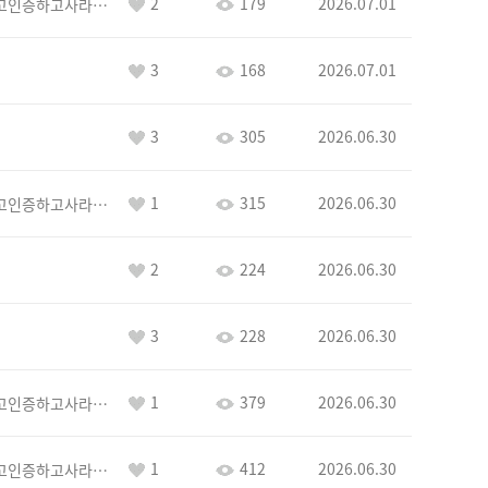
2
179
2026.07.01
이커야삭제하고인증하고사라지거라
3
168
2026.07.01
3
305
2026.06.30
1
315
2026.06.30
이커야삭제하고인증하고사라지거라
2
224
2026.06.30
3
228
2026.06.30
1
379
2026.06.30
이커야삭제하고인증하고사라지거라
1
412
2026.06.30
이커야삭제하고인증하고사라지거라