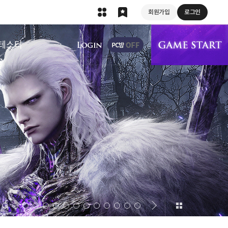
회원가입
로그인
상단 메뉴
테스터