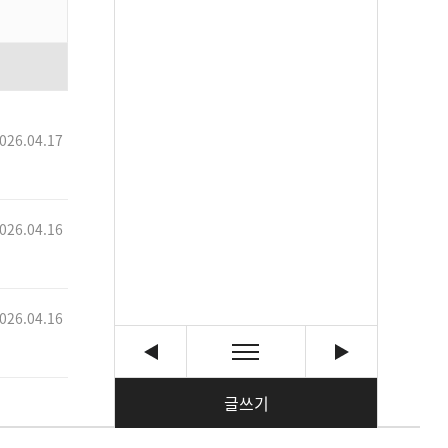
026.04.17
026.04.16
026.04.16
글쓰기