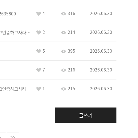
4
316
2026.06.30
2635800
2
214
2026.06.30
이커야삭제하고인증하고사라지거라
5
395
2026.06.30
7
216
2026.06.30
1
215
2026.06.30
이커야삭제하고인증하고사라지거라
글쓰기