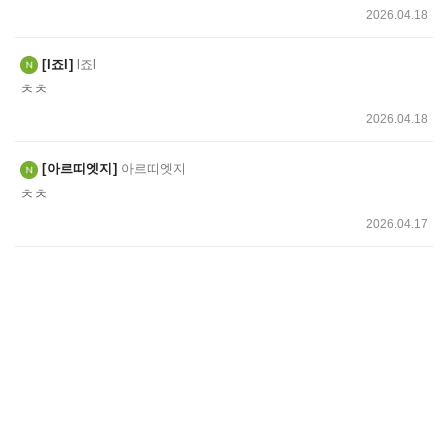
2026.04.18
l죠l
l죠l
ㅊㅊ
2026.04.18
아르띠엣지
아르띠엣지
ㅊㅊ
2026.04.17