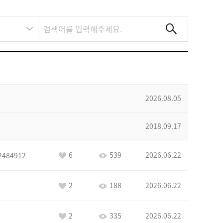
2026.08.05
2018.09.17
6
539
2026.06.22
2484912
2
188
2026.06.22
2
335
2026.06.22