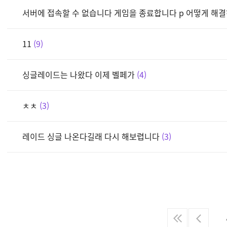
서버에 접속할 수 없습니다 게임을 종료합니다 p 어떻게 해
11
9
싱글레이드는 나왔다 이제 벨페가
4
ㅊㅊ
3
레이드 싱글 나온다길래 다시 해보렵니다
3