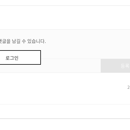
댓글을 남길 수 있습니다.
로그인
등록
2