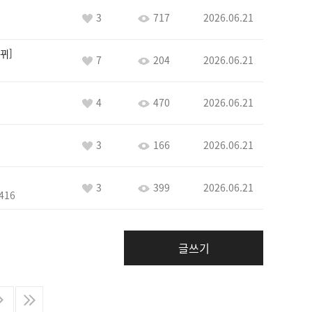
3
717
2026.06.21
뀌
7
204
2026.06.21
4
470
2026.06.21
3
166
2026.06.21
3
399
2026.06.21
416
글쓰기