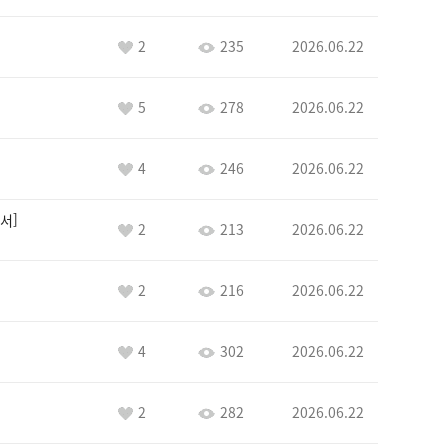
2
235
2026.06.22
5
278
2026.06.22
4
246
2026.06.22
서
2
213
2026.06.22
2
216
2026.06.22
4
302
2026.06.22
2
282
2026.06.22