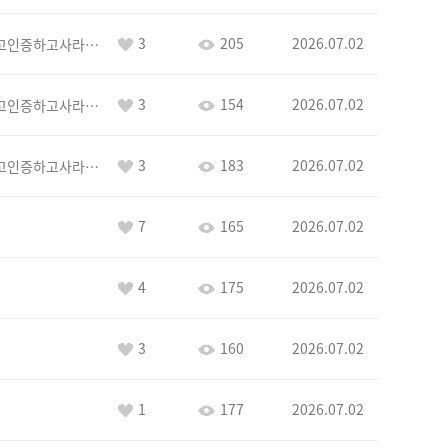
3
205
2026.07.02
이커야삭제하고인증하고사라지거라
3
154
2026.07.02
이커야삭제하고인증하고사라지거라
3
183
2026.07.02
이커야삭제하고인증하고사라지거라
7
165
2026.07.02
4
175
2026.07.02
3
160
2026.07.02
1
177
2026.07.02