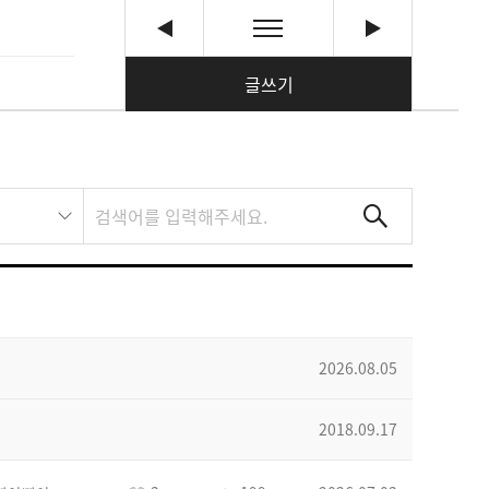
글쓰기
2026.08.05
2018.09.17