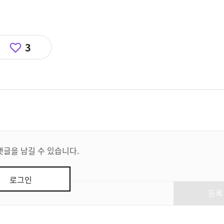
3
댓글을 남길 수 있습니다.
로그인
등록