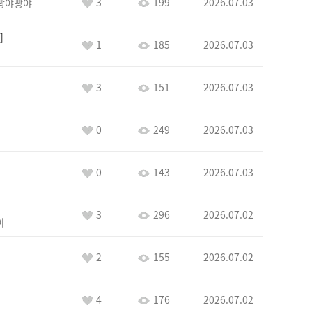
3
199
2026.07.03
빵야빵야
1
185
2026.07.03
3
151
2026.07.03
0
249
2026.07.03
0
143
2026.07.03
3
296
2026.07.02
야
2
155
2026.07.02
4
176
2026.07.02