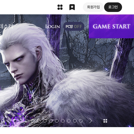
회원가입
로그인
상단 메뉴
테스터