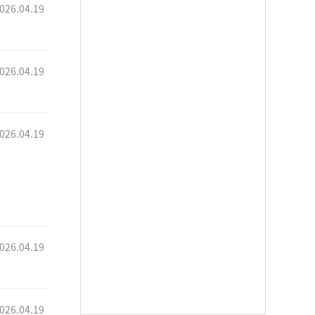
026.04.19
026.04.19
026.04.19
026.04.19
026.04.19