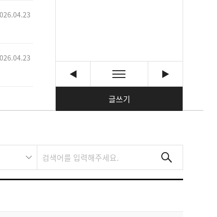
026.04.23
026.04.23
글쓰기