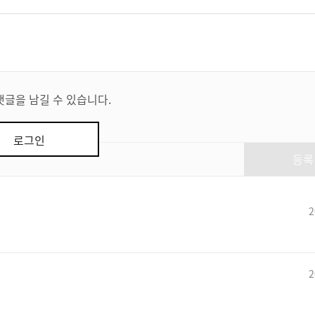
댓글을 남길 수 있습니다.
로그인
등록
2
2