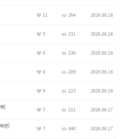
11
264
2026.06.18
5
231
2026.06.18
6
236
2026.06.18
6
209
2026.06.18
9
223
2026.06.18
뀌
7
211
2026.06.17
파전
7
440
2026.06.17