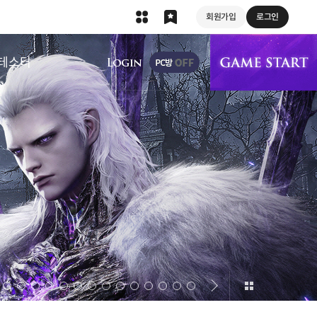
회원가입
로그인
상단 메뉴
테스터