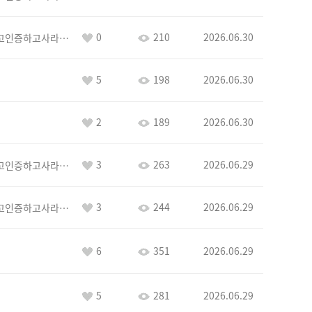
0
210
2026.06.30
이커야삭제하고인증하고사라지거라
5
198
2026.06.30
2
189
2026.06.30
3
263
2026.06.29
이커야삭제하고인증하고사라지거라
3
244
2026.06.29
이커야삭제하고인증하고사라지거라
6
351
2026.06.29
5
281
2026.06.29