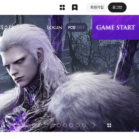
회원가입
로그인
상단 메뉴
테스터