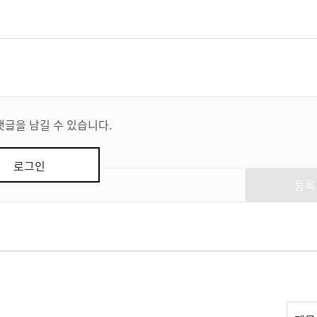
댓글을 남길 수 있습니다.
로그인
등록
리