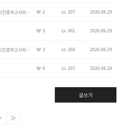
2
207
2026.06.29
이커야삭제하고인증하고사라지거라
3
301
2026.06.29
3
260
2026.06.29
이커야삭제하고인증하고사라지거라
4
207
2026.06.29
글쓰기