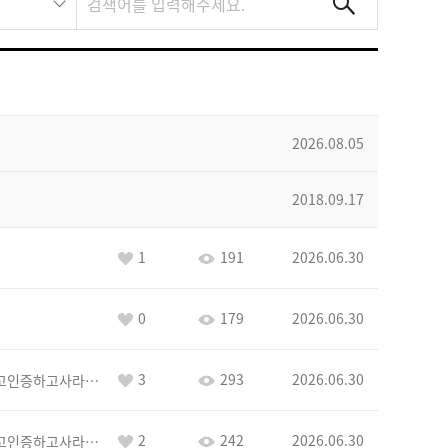
2026.08.05
2018.09.17
1
191
2026.06.30
0
179
2026.06.30
3
293
2026.06.30
이커야삭제하고인증하고사라지거라
2
242
2026.06.30
이커야삭제하고인증하고사라지거라