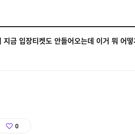
 지금 입장티켓도 안들어오는데 이거 뭐 어
0