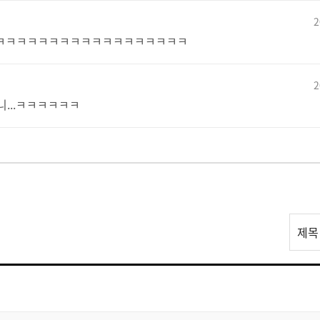
2
ㅋㅋㅋㅋㅋㅋㅋㅋㅋㅋㅋㅋㅋㅋㅋㅋㅋㅋㅋ
2
니...ㅋㅋㅋㅋㅋㅋ
리
제목
스
트
검
색