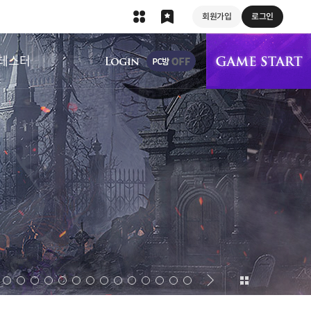
회원가입
로그인
상단 메뉴
테스터