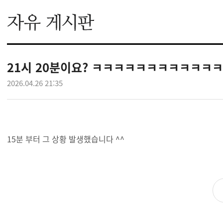
21시 20분이요? ㅋㅋㅋㅋㅋㅋㅋㅋㅋㅋ
2026.04.26 21:35
15분 부터 그 상황 발생했습니다 ^^