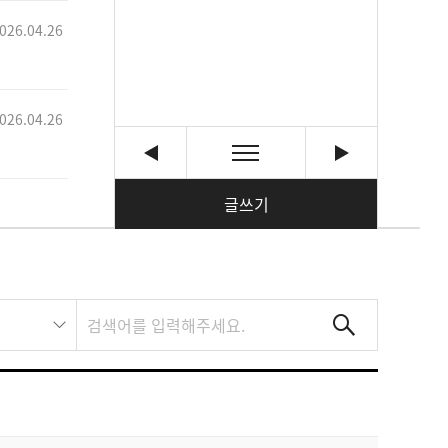
026.04.26
026.04.26
글쓰기