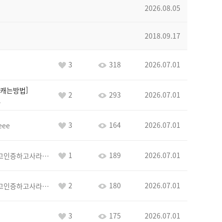
2026.08.05
2018.09.17
3
318
2026.07.01
캐는방법
2
293
2026.07.01
1
3
164
2026.07.01
eee
1
189
2026.07.01
이커야삭제하고인증하고사라지거라
2
180
2026.07.01
이커야삭제하고인증하고사라지거라
3
175
2026.07.01