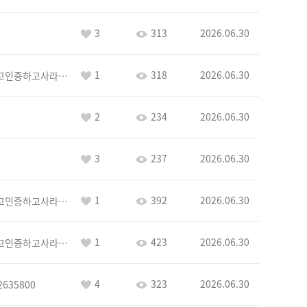
3
313
2026.06.30
1
318
2026.06.30
이커야삭제하고인증하고사라지거라
2
234
2026.06.30
3
237
2026.06.30
1
392
2026.06.30
이커야삭제하고인증하고사라지거라
1
423
2026.06.30
이커야삭제하고인증하고사라지거라
4
323
2026.06.30
2635800