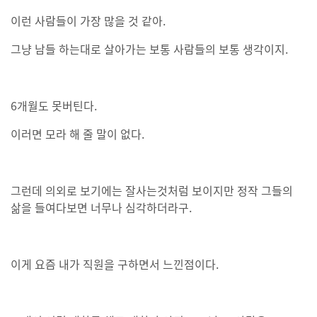
이런 사람들이 가장 많을 것 같아.
그냥 남들 하는대로 살아가는 보통 사람들의 보통 생각이지.
6개월도 못버틴다.
이러면 모라 해 줄 말이 없다.
그런데 의외로 보기에는 잘사는것처럼 보이지만 정작 그들의
삶을 들여다보면 너무나 심각하더라구.
이게 요즘 내가 직원을 구하면서 느낀점이다.