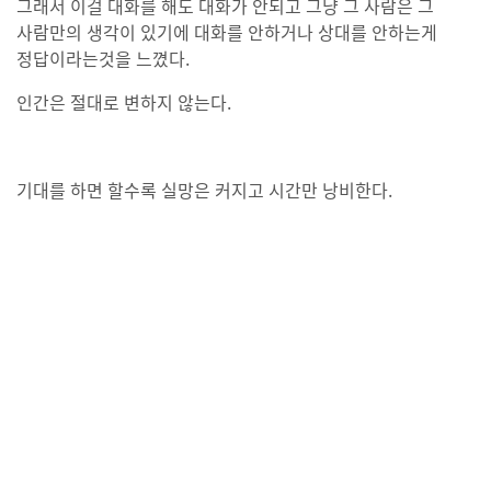
그래서 이걸 대화를 해도 대화가 안되고 그냥 그 사람은 그
사람만의 생각이 있기에 대화를 안하거나 상대를 안하는게
정답이라는것을 느꼈다.
인간은 절대로 변하지 않는다.
기대를 하면 할수록 실망은 커지고 시간만 낭비한다.