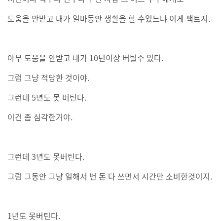
도움을 안받고 내가 얼마동안 생활을 할 수있느냐 이게 팩트지.
아무 도움을 안받고 내가 10년이상 버틸수 있다.
그럼 그냥 적당한 것이야.
그런데 5년도 못 버틴다.
이건 좀 심각한거야.
그런데 3년도 못버틴다.
그럼 그동안 그냥 일해서 번 돈 다 쓰면서 시간만 소비한것이지.
1년도 못버틴다.