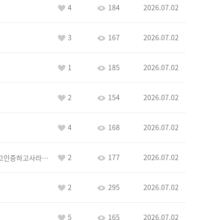
4
184
2026.07.02
3
167
2026.07.02
1
185
2026.07.02
2
154
2026.07.02
4
168
2026.07.02
2
177
2026.07.02
이커야삭제하고인증하고사라지거라
2
295
2026.07.02
5
165
2026.07.02