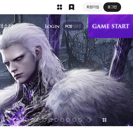
회원가입
로그인
상단 메뉴
테스터