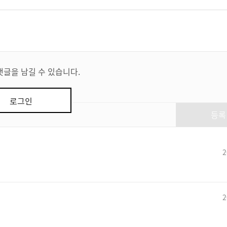
댓글을 남길 수 있습니다.
로그인
등록
2
2