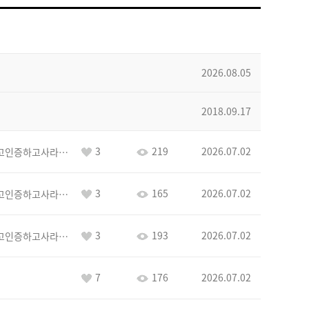
2026.08.05
2018.09.17
3
219
2026.07.02
이커야삭제하고인증하고사라지거라
3
165
2026.07.02
이커야삭제하고인증하고사라지거라
3
193
2026.07.02
이커야삭제하고인증하고사라지거라
7
176
2026.07.02