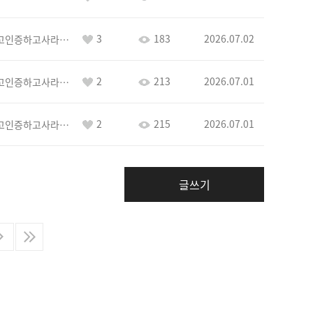
3
183
2026.07.02
이커야삭제하고인증하고사라지거라
2
213
2026.07.01
이커야삭제하고인증하고사라지거라
2
215
2026.07.01
이커야삭제하고인증하고사라지거라
글쓰기