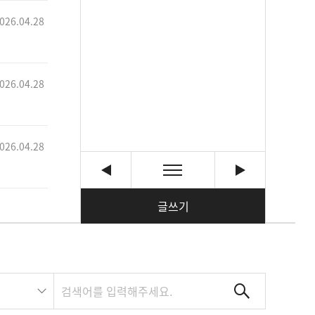
026.04.28
026.04.28
026.04.28
글쓰기