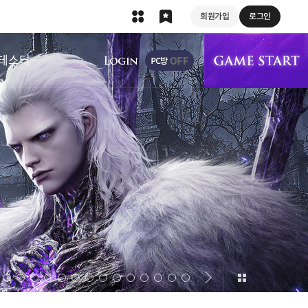
회원가입
로그인
상단 메뉴
테스터