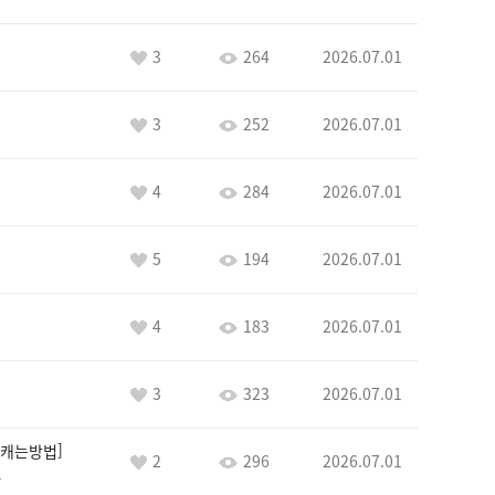
3
264
2026.07.01
3
252
2026.07.01
4
284
2026.07.01
5
194
2026.07.01
4
183
2026.07.01
3
323
2026.07.01
캐는방법
2
296
2026.07.01
1