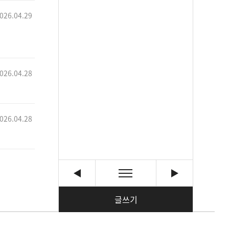
026.04.29
026.04.28
026.04.28
글쓰기