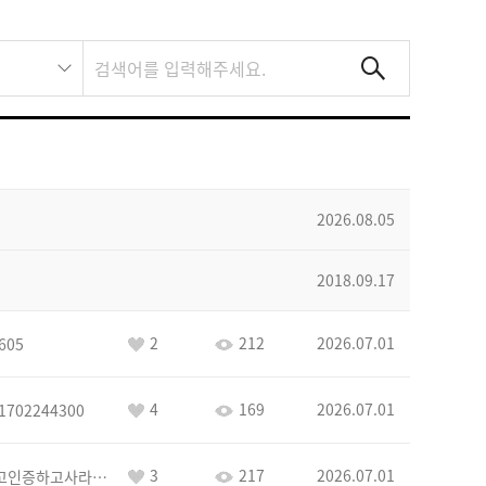
2026.08.05
2018.09.17
2
212
2026.07.01
605
4
169
2026.07.01
1702244300
3
217
2026.07.01
이커야삭제하고인증하고사라지거라