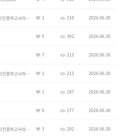
2
210
2026.06.30
이커야삭제하고인증하고사라지거라
5
392
2026.06.30
7
213
2026.06.30
1
213
2026.06.30
이커야삭제하고인증하고사라지거라
1
187
2026.06.30
0
177
2026.06.30
3
292
2026.06.30
이커야삭제하고인증하고사라지거라