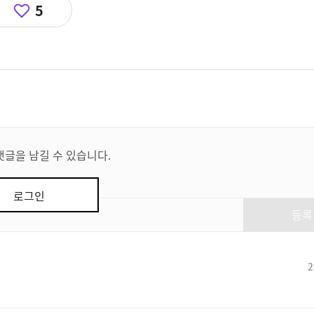
5
댓글을 남길 수 있습니다.
로그인
등록
2