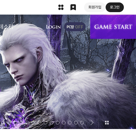
회원가입
로그인
상단 메뉴
테스터