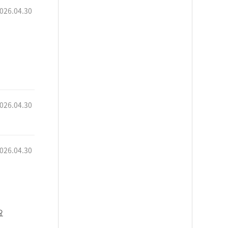
026.04.30
026.04.30
026.04.30
요