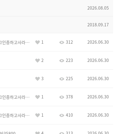
2026.08.05
2018.09.17
1
312
2026.06.30
이커야삭제하고인증하고사라지거라
2
223
2026.06.30
3
225
2026.06.30
1
378
2026.06.30
이커야삭제하고인증하고사라지거라
1
410
2026.06.30
이커야삭제하고인증하고사라지거라
4
313
2026.06.30
2635800