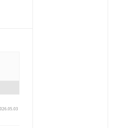
026.05.03