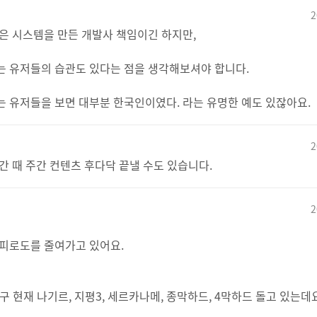
2
은 시스템을 만든 개발사 책임이긴 하지만,
는 유저들의 습관도 있다는 점을 생각해보셔야 합니다.
 유저들을 보면 대부분 한국인이였다. 라는 유명한 예도 있잖아요.
2
간 때 주간 컨텐츠 후다닥 끝낼 수도 있습니다.
2
 피로도를 줄여가고 있어요.
구 현재 나기르, 지평3, 세르카나메, 종막하드, 4막하드 돌고 있는데