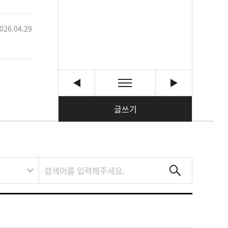
026.04.29
글쓰기