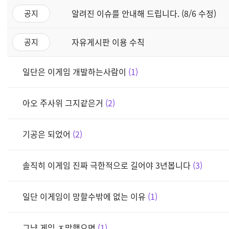
알려진 이슈를 안내해 드립니다. (8/6 수정)
공지
자유게시판 이용 수칙
공지
일단은 이게임 개발하는사람이
1
아오 주사위 그지같은거
2
기공은 되었어
2
솔직히 이게임 진짜 극한적으로 길어야 3년봅니다
3
일단 이게임이 망할수밖에 없는 이유
1
그냥 게임 ㅈ망했으면
1