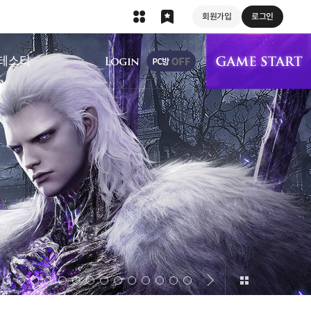
회원가입
로그인
상단 메뉴
테스터