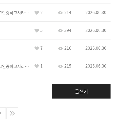
2
214
2026.06.30
이커야삭제하고인증하고사라지거라
5
394
2026.06.30
7
216
2026.06.30
1
215
2026.06.30
이커야삭제하고인증하고사라지거라
글쓰기