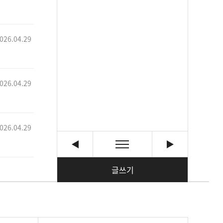
026.04.29
026.04.29
026.04.29
글쓰기