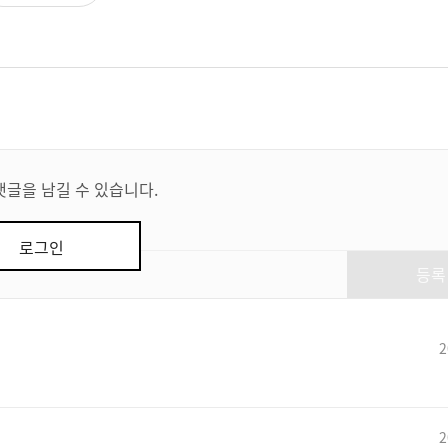
댓글을 남길 수 있습니다.
로그인
등록
2
2