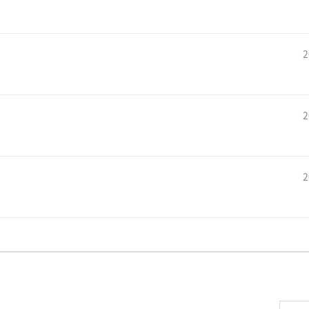
2
2
2