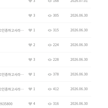
3
168
2026.07.01
3
305
2026.06.30
1
315
2026.06.30
이커야삭제하고인증하고사라지거라
2
224
2026.06.30
3
228
2026.06.30
1
378
2026.06.30
이커야삭제하고인증하고사라지거라
1
412
2026.06.30
이커야삭제하고인증하고사라지거라
4
316
2026.06.30
2635800