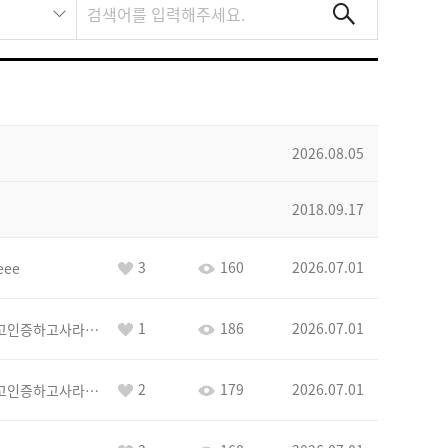
2026.08.05
2018.09.17
3
160
2026.07.01
eee
1
186
2026.07.01
이커야삭제하고인증하고사라지거라
2
179
2026.07.01
이커야삭제하고인증하고사라지거라