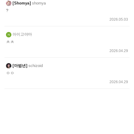
Shomya
shomya
?
2026.05.03
아이고야마
ㅊㅊ
2026.04.29
마법년
schizoid
ㅇㅇ
2026.04.29