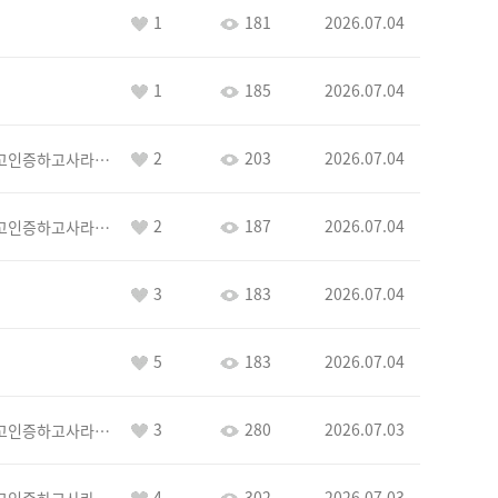
1
181
2026.07.04
1
185
2026.07.04
2
203
2026.07.04
이커야삭제하고인증하고사라지거라
2
187
2026.07.04
이커야삭제하고인증하고사라지거라
3
183
2026.07.04
5
183
2026.07.04
3
280
2026.07.03
이커야삭제하고인증하고사라지거라
4
302
2026.07.03