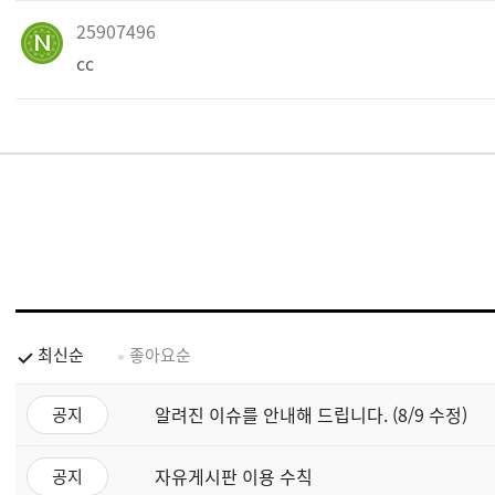
25907496
cc
최신순
좋아요순
알려진 이슈를 안내해 드립니다. (8/9 수정)
공지
자유게시판 이용 수칙
공지