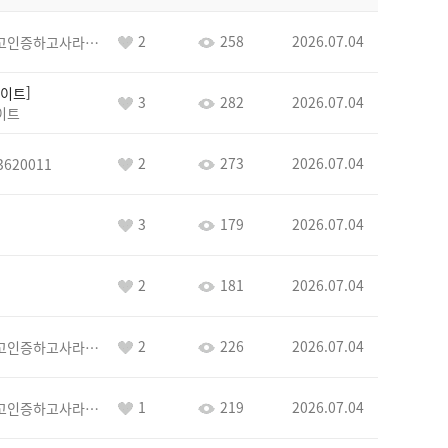
2
258
2026.07.04
이커야삭제하고인증하고사라지거라
이트
3
282
2026.07.04
이트
2
273
2026.07.04
3620011
3
179
2026.07.04
2
181
2026.07.04
2
226
2026.07.04
이커야삭제하고인증하고사라지거라
1
219
2026.07.04
이커야삭제하고인증하고사라지거라