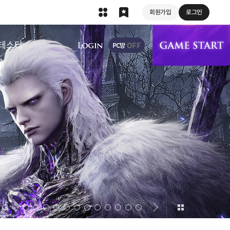
회원가입
로그인
상단 메뉴
테스터