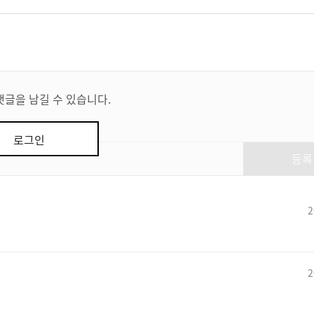
댓글을 남길 수 있습니다.
로그인
등록
2
2