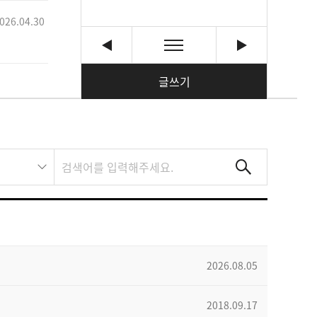
026.04.30
글쓰기
2026.08.05
2018.09.17