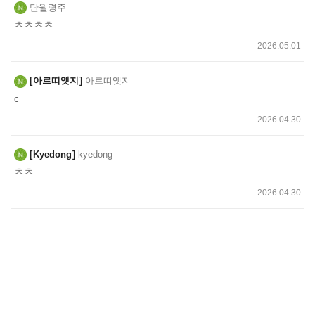
단월령주
ㅊㅊㅊㅊ
2026.05.01
아르띠엣지
아르띠엣지
c
2026.04.30
Kyedong
kyedong
ㅊㅊ
2026.04.30