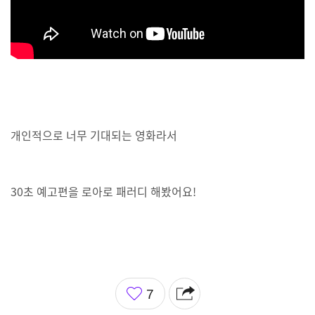
개인적으로 너무 기대되는 영화라서
30초 예고편을 로아로 패러디 해봤어요!
좋
7
아
요