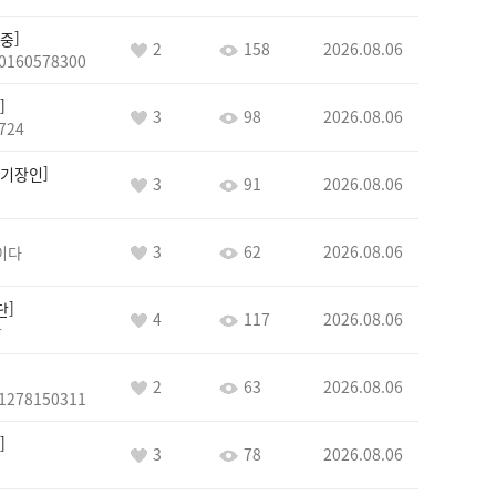
중
2
158
2026.08.06
0160578300
3
98
2026.08.06
724
기장인
3
91
2026.08.06
3
62
2026.08.06
이다
단
4
117
2026.08.06
단
2
63
2026.08.06
1278150311
3
78
2026.08.06