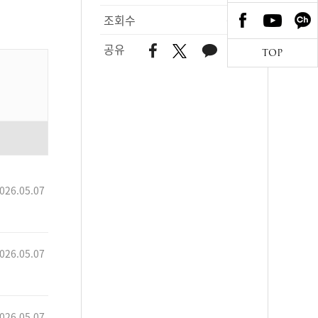
조회수
601
공유
TOP
026.05.07
026.05.07
026.05.07