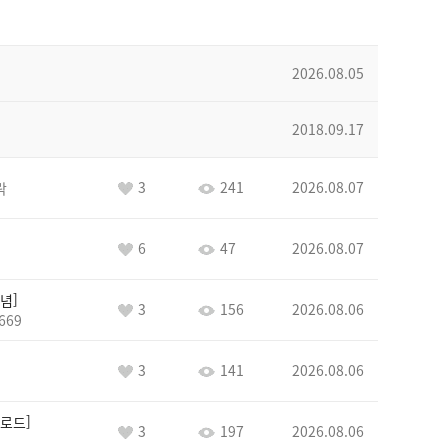
2026.08.05
2018.09.17
3
241
2026.08.07
락
6
47
2026.08.07
념
3
156
2026.08.06
669
3
141
2026.08.06
로드
3
197
2026.08.06