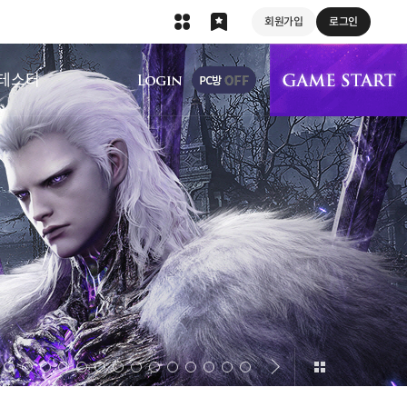
회원가입
로그인
상단 메뉴
테스터