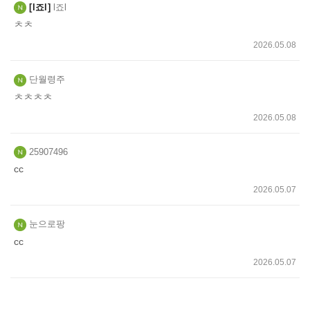
l죠l
l죠l
ㅊㅊ
2026.05.08
단월령주
ㅊㅊㅊㅊ
2026.05.08
25907496
cc
2026.05.07
눈으로팡
cc
2026.05.07