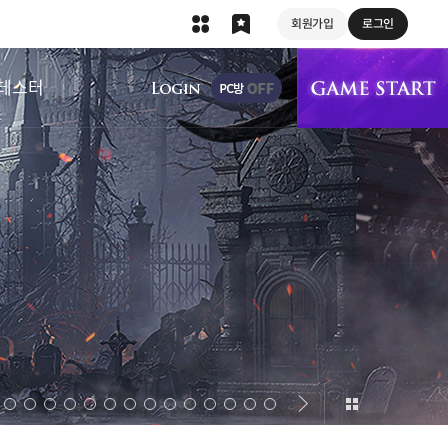
회원가입
로그인
상단 메뉴
테스터