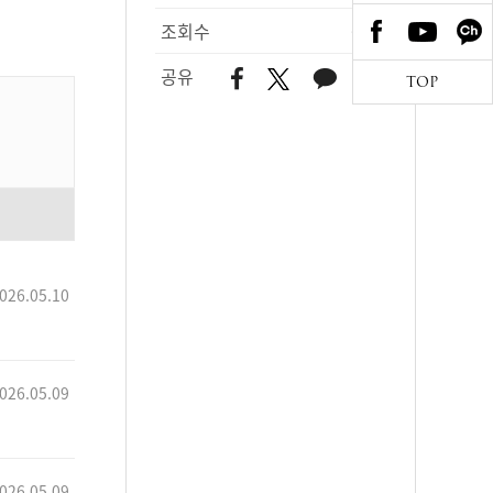
조회수
617
공유
TOP
026.05.10
026.05.09
026.05.09