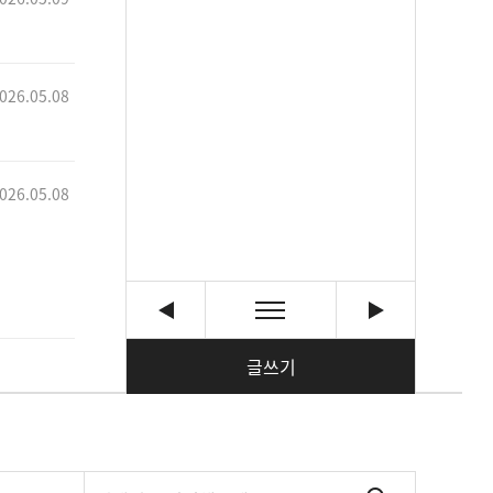
026.05.08
026.05.08
글쓰기