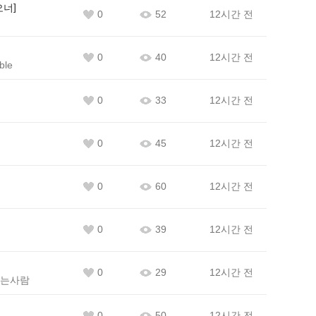
오너
0
52
12시간 전
0
40
12시간 전
ble
0
33
12시간 전
0
45
12시간 전
0
60
12시간 전
0
39
12시간 전
0
29
12시간 전
는사람
0
50
12시간 전