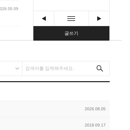
026.05.09
글쓰기
2026.08.05
2018.09.17