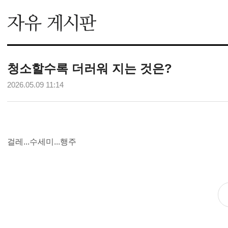
청소할수록 더러워 지는 것은?
2026.05.09 11:14
걸레...수세미...행주