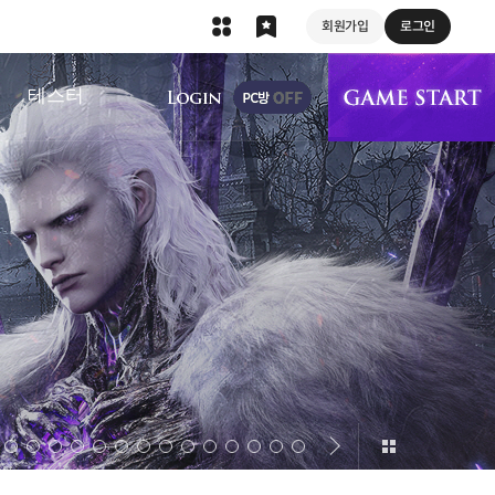
회원가입
로그인
상단 메뉴
테스터