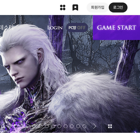
회원가입
로그인
상단 메뉴
테스터