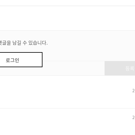
댓글을 남길 수 있습니다.
로그인
등록
2
2