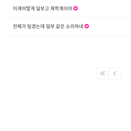
이게어떻게 일부고 재학게이야
전체가 팅겼는데 일부 같은 소리하네