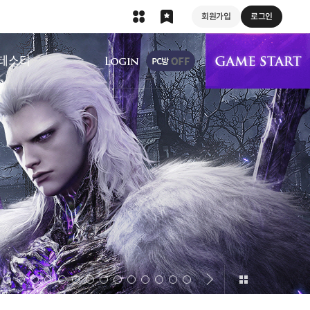
회원가입
로그인
상단 메뉴
테스터