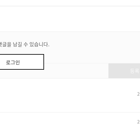
댓글을 남길 수 있습니다.
로그인
등록
2
2