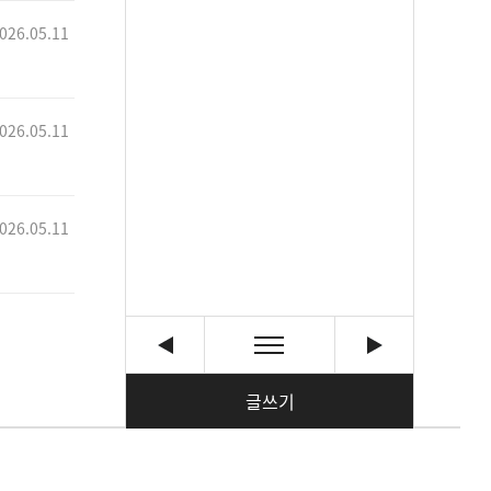
026.05.11
026.05.11
026.05.11
글쓰기