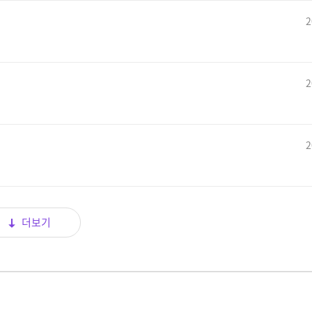
2
2
2
더보기